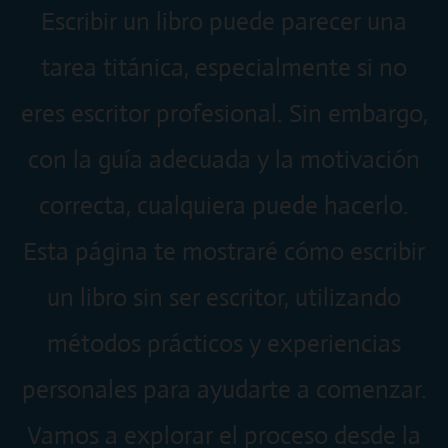
Escribir un libro puede parecer una
tarea titánica, especialmente si no
eres escritor profesional. Sin embargo,
con la guía adecuada y la motivación
correcta, cualquiera puede hacerlo.
Esta página te mostraré cómo escribir
un libro sin ser escritor, utilizando
métodos prácticos y experiencias
personales para ayudarte a comenzar.
Vamos a explorar el proceso desde la