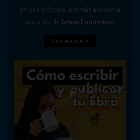
otros escritores. Además apoyas la
iniciativa de
Letras Fronterizas
.
Suscríbete aquí