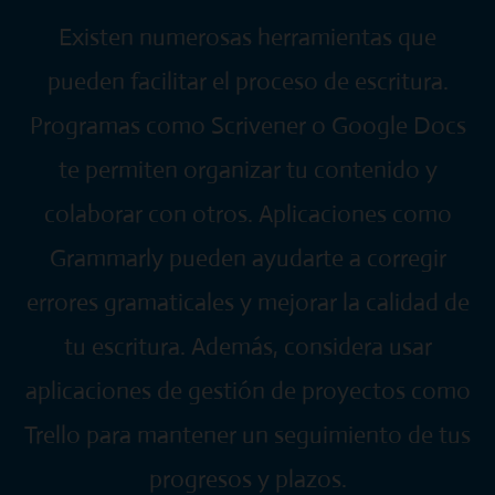
Existen numerosas herramientas que
pueden facilitar el proceso de escritura.
Programas como Scrivener o Google Docs
te permiten organizar tu contenido y
colaborar con otros. Aplicaciones como
Grammarly pueden ayudarte a corregir
errores gramaticales y mejorar la calidad de
tu escritura. Además, considera usar
aplicaciones de gestión de proyectos como
Trello para mantener un seguimiento de tus
progresos y plazos.