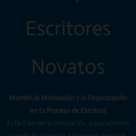
Escritores
Novatos
Mantén la Motivación y la Organización
en tu Proceso de Escritura
Es fácil perder la motivación, especialmente
cuando te enfrentas a bloqueos creativos.