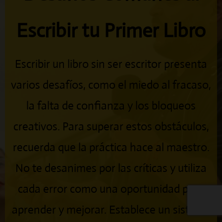
Escribir tu Primer Libro
Escribir un libro sin ser escritor presenta
varios desafíos, como el miedo al fracaso,
la falta de confianza y los bloqueos
creativos. Para superar estos obstáculos,
recuerda que la práctica hace al maestro.
No te desanimes por las críticas y utiliza
cada error como una oportunidad para
aprender y mejorar. Establece un sistema