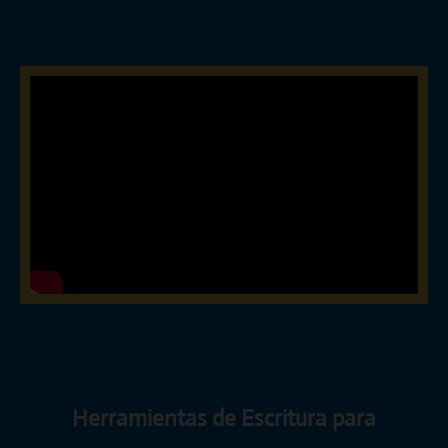
Herramientas de Escritura para