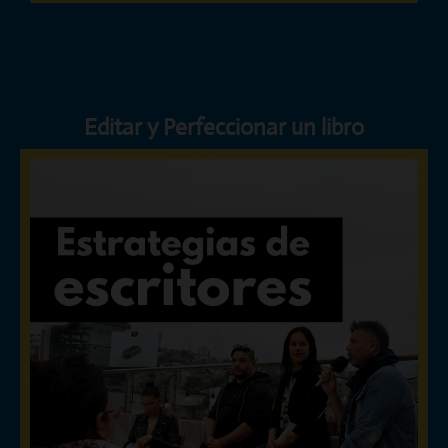
Editar y Perfeccionar un libro