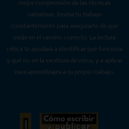
mejor comprensión de las técnicas
narrativas. Revisa tu trabajo
constantemente para asegurarte de que
estás en el camino correcto. La lectura
crítica te ayudará a identificar qué funciona
y qué no en la escritura de otros, y a aplicar
esos aprendizajes a tu propio trabajo.