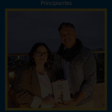
Principiantes