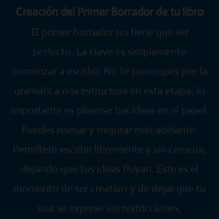
Creación del Primer Borrador de tu libro
El primer borrador no tiene que ser
perfecto. La clave es simplemente
comenzar a escribir. No te preocupes por la
gramática o la estructura en esta etapa; lo
importante es plasmar tus ideas en el papel.
Puedes revisar y mejorar más adelante.
Permítete escribir libremente y sin censura,
dejando que tus ideas fluyan. Este es el
momento de ser creativo y de dejar que tu
voz se exprese sin restricciones.