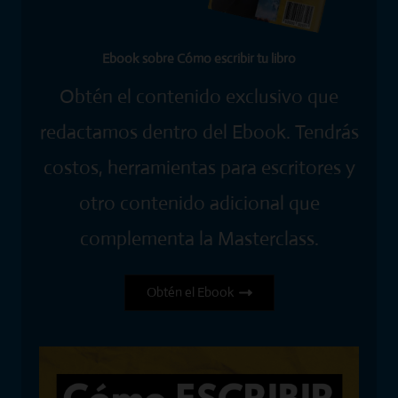
Ebook sobre Cómo escribir tu libro
Obtén el contenido exclusivo que
redactamos dentro del Ebook. Tendrás
costos, herramientas para escritores y
otro contenido adicional que
complementa la Masterclass.
Obtén el Ebook