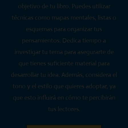
objetivo de tu libro. Puedes utilizar
técnicas como mapas mentales, listas o
esquemas para organizar tus
pensamientos. Dedica tiempo a
investigar tu tema para asegurarte de
que tienes suficiente material para
desarrollar tu idea. Además, considera el
tono y el estilo que quieres adoptar, ya
que esto influirá en cómo te percibirán
tus lectores.