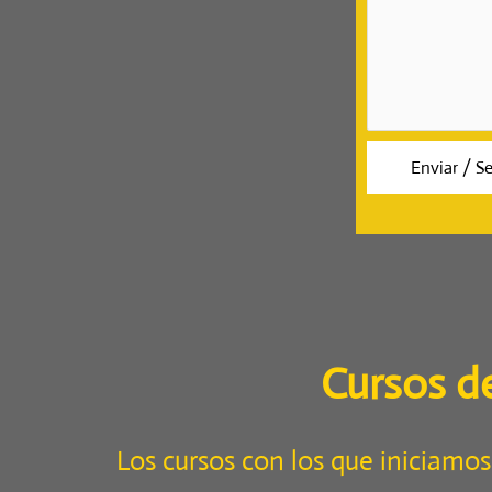
Cursos d
Los cursos con los que iniciamos