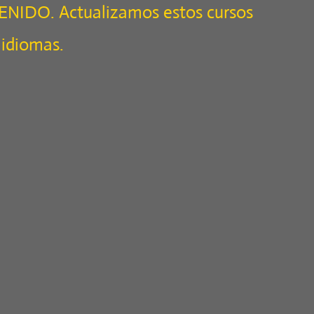
TENIDO. Actualizamos estos cursos
 idiomas.