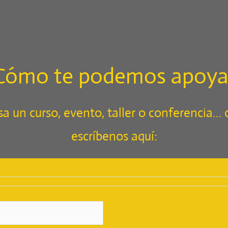
Cómo te podemos apoya
sa un curso, evento, taller o conferencia… 
escríbenos aquí: