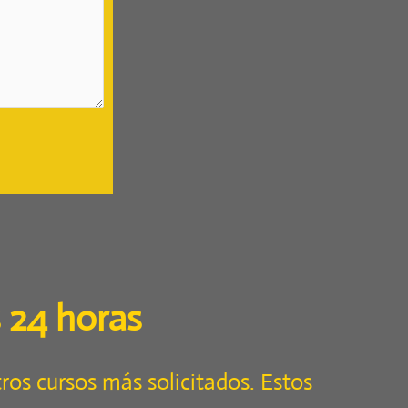
 24 horas
ros cursos más solicitados. Estos