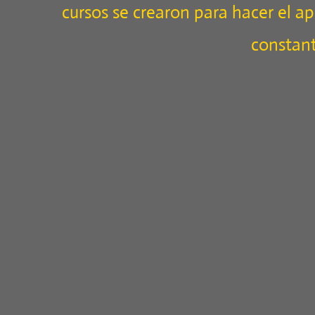
cursos se crearon para hacer el 
constant