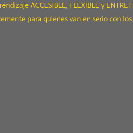
aprendizaje ACCESIBLE, FLEXIBLE y ENTRE
emente para quienes van en serio con los