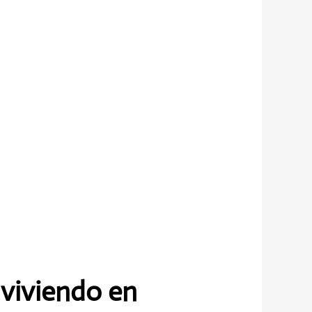
viviendo en