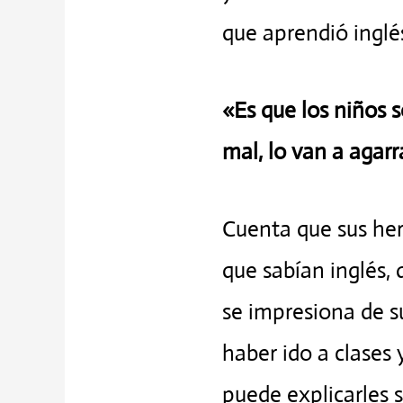
que aprendió inglés
«Es que los niños 
mal, lo van a agarr
Cuenta que sus her
que sabían inglés, 
se impresiona de s
haber ido a clases
puede explicarles 