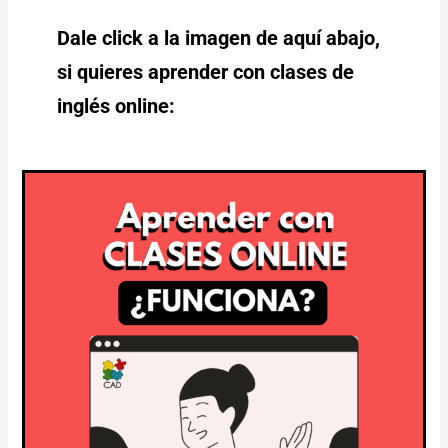
Dale click a la imagen de aquí abajo,
si quieres aprender con clases de
inglés online: