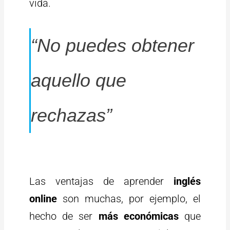
vida.
“No puedes obtener
aquello que
rechazas”
Las ventajas de aprender
inglés
online
son muchas, por ejemplo, el
hecho de ser
más económicas
que