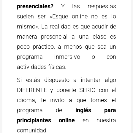
presenciales?
Y las respuestas
suelen ser «Esque online no es lo
mismo». La realidad es que acudir de
manera presencial a una clase es
poco práctico, a menos que sea un
programa inmersivo o con
actividades físicas.
Si estás dispuesto a intentar algo
DIFERENTE y ponerte SERIO con el
idioma, te invito a que tomes el
programa de
inglés para
principiantes online
en nuestra
comunidad.