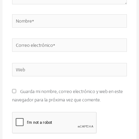
Nombre*
Correo
electrónico*
Web
Guarda mi nombre, correo electrónico y web en este
navegador para la próxima vez que comente.