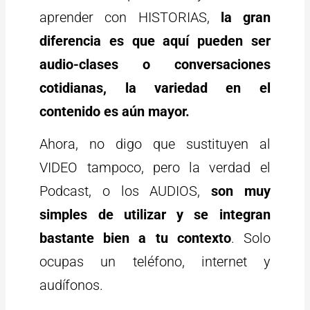
aprender con HISTORIAS,
la gran
diferencia es que aquí pueden ser
audio-clases o conversaciones
cotidianas, la variedad en el
contenido es aún mayor.
Ahora, no digo que sustituyen al
VIDEO tampoco, pero la verdad el
Podcast, o los AUDIOS,
son muy
simples de utilizar y se integran
bastante bien a tu contexto
. Solo
ocupas un teléfono, internet y
audífonos.