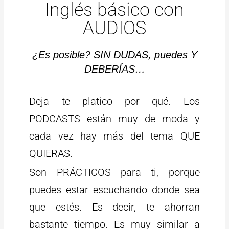
Inglés básico con
AUDIOS
¿Es posible? SIN DUDAS, puedes Y
DEBERÍAS…
Deja te platico por qué. Los
PODCASTS están muy de moda y
cada vez hay más del tema QUE
QUIERAS.
Son PRÁCTICOS para ti, porque
puedes estar escuchando donde sea
que estés. Es decir, te ahorran
bastante tiempo. Es muy similar a