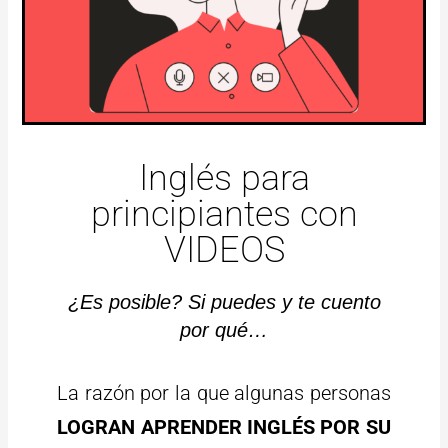
Inglés para
principiantes con
VIDEOS
¿Es posible? Si puedes y te cuento
por qué…
La razón por la que algunas personas
LOGRAN APRENDER INGLÉS POR SU