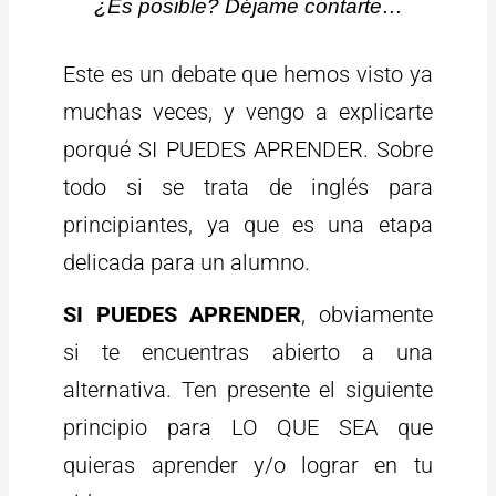
¿Es posible? Déjame contarte…
Este es un debate que hemos visto ya
muchas veces, y vengo a explicarte
porqué SI PUEDES APRENDER. Sobre
todo si se trata de inglés para
principiantes, ya que es una etapa
delicada para un alumno.
SI PUEDES APRENDER
, obviamente
si te encuentras abierto a una
alternativa. Ten presente el siguiente
principio para LO QUE SEA que
quieras aprender y/o lograr en tu