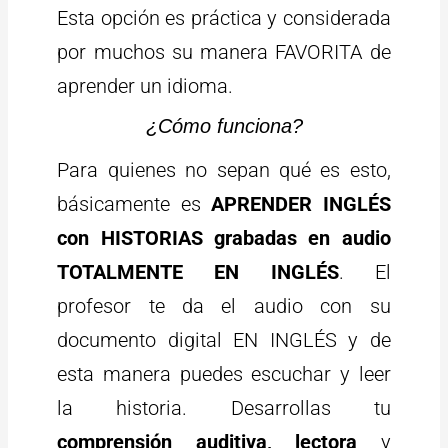
Esta opción es práctica y considerada
por muchos su manera FAVORITA de
aprender un idioma.
¿Cómo funciona?
Para quienes no sepan qué es esto,
básicamente es
APRENDER INGLÉS
con HISTORIAS grabadas en audio
TOTALMENTE EN INGLÉS
. El
profesor te da el audio con su
documento digital EN INGLÉS y de
esta manera puedes escuchar y leer
la historia. Desarrollas tu
comprensión auditiva, lectora
y