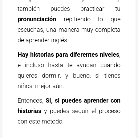
también puedes practicar tu
pronunciación
repitiendo lo que
escuchas, una manera muy completa
de aprender inglés.
Hay historias para diferentes niveles
,
e incluso hasta te ayudan cuando
quieres dormir, y bueno, si tienes
niños, mejor aún.
Entonces,
SI, si puedes aprender con
historias
y puedes seguir el proceso
con este método.