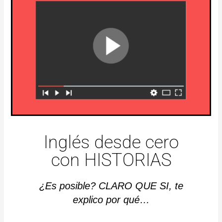
Inglés desde cero
con HISTORIAS
¿Es posible? CLARO QUE SI, te
explico por qué…