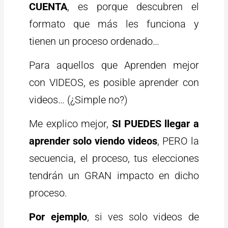
CUENTA
, es porque descubren el
formato que más les funciona y
tienen un proceso ordenado…
Para aquellos que Aprenden mejor
con VIDEOS, es posible aprender con
videos… (¿Simple no?)
Me explico mejor,
SI PUEDES llegar a
aprender solo viendo videos
, PERO la
secuencia, el proceso, tus elecciones
tendrán un GRAN impacto en dicho
proceso.
Por ejemplo
, si ves solo videos de