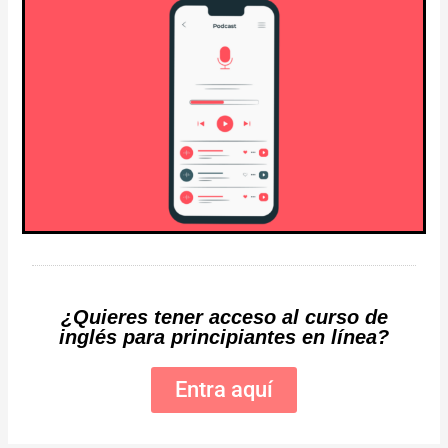
¿Quieres tener acceso al curso de
inglés para principiantes en línea?
Entra aquí