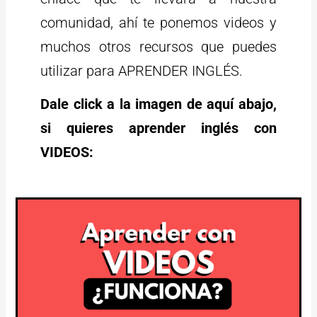
comunidad, ahí te ponemos videos y
muchos otros recursos que puedes
utilizar para APRENDER INGLÉS.
Dale click a la imagen de aquí abajo,
si quieres aprender inglés con
VIDEOS: