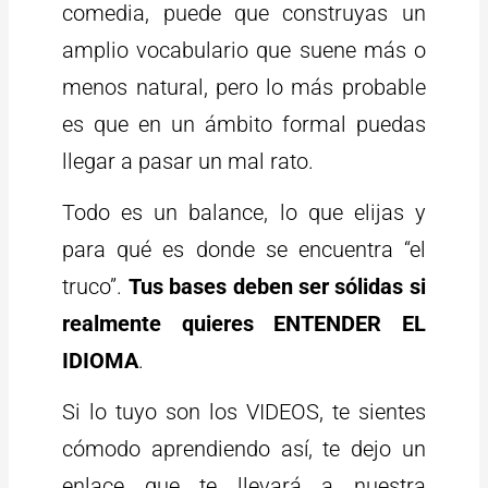
comedia, puede que construyas un
amplio vocabulario que suene más o
menos natural, pero lo más probable
es que en un ámbito formal puedas
llegar a pasar un mal rato.
Todo es un balance, lo que elijas y
para qué es donde se encuentra “el
truco”.
Tus bases deben ser sólidas si
realmente quieres ENTENDER EL
IDIOMA
.
Si lo tuyo son los VIDEOS, te sientes
cómodo aprendiendo así, te dejo un
enlace que te llevará a nuestra