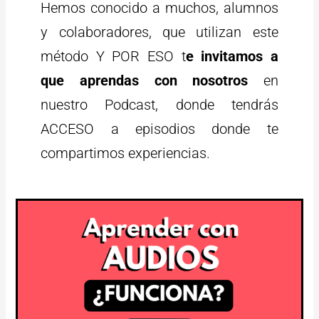
Hemos conocido a muchos, alumnos
y colaboradores, que utilizan este
método Y POR ESO t
e invitamos a
que aprendas con nosotros
en
nuestro Podcast, donde tendrás
ACCESO a episodios donde te
compartimos experiencias.