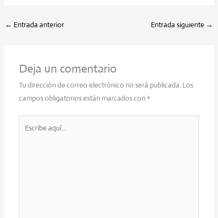
←
Entrada anterior
Entrada siguiente
→
Deja un comentario
Tu dirección de correo electrónico no será publicada.
Los
campos obligatorios están marcados con
*
Escribe
aquí...