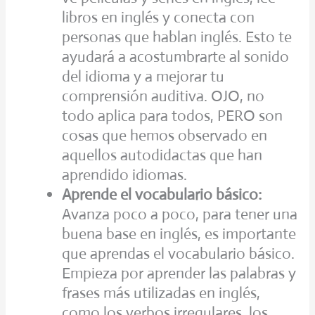
libros en inglés y conecta con
personas que hablan inglés. Esto te
ayudará a acostumbrarte al sonido
del idioma y a mejorar tu
comprensión auditiva. OJO, no
todo aplica para todos, PERO son
cosas que hemos observado en
aquellos autodidactas que han
aprendido idiomas.
Aprende el vocabulario básico:
Avanza poco a poco, para tener una
buena base en inglés, es importante
que aprendas el vocabulario básico.
Empieza por aprender las palabras y
frases más utilizadas en inglés,
como los verbos irregulares, los