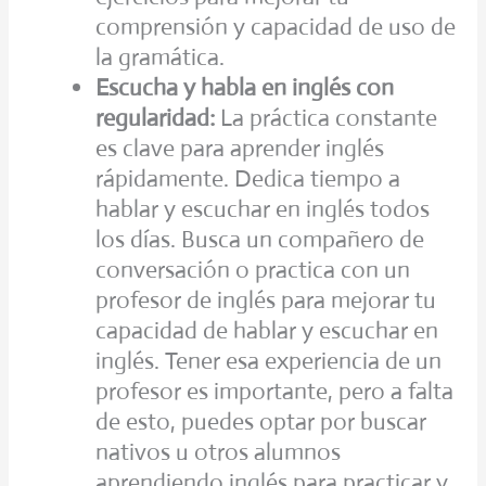
comprensión y capacidad de uso de
la gramática.
Escucha y habla en inglés con
regularidad:
La práctica constante
es clave para aprender inglés
rápidamente. Dedica tiempo a
hablar y escuchar en inglés todos
los días. Busca un compañero de
conversación o practica con un
profesor de inglés para mejorar tu
capacidad de hablar y escuchar en
inglés. Tener esa experiencia de un
profesor es importante, pero a falta
de esto, puedes optar por buscar
nativos u otros alumnos
aprendiendo inglés para practicar y