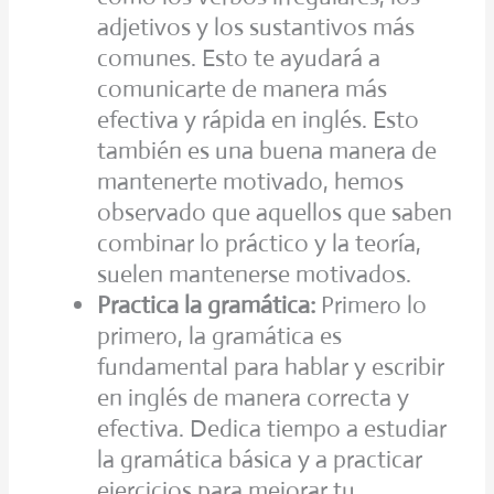
adjetivos y los sustantivos más
comunes. Esto te ayudará a
comunicarte de manera más
efectiva y rápida en inglés. Esto
también es una buena manera de
mantenerte motivado, hemos
observado que aquellos que saben
combinar lo práctico y la teoría,
suelen mantenerse motivados.
Practica la gramática:
Primero lo
primero, la gramática es
fundamental para hablar y escribir
en inglés de manera correcta y
efectiva. Dedica tiempo a estudiar
la gramática básica y a practicar
ejercicios para mejorar tu