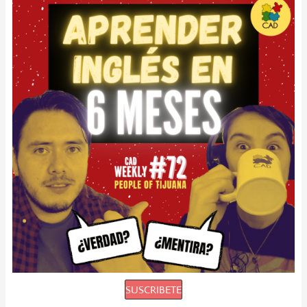
SUSCRIBETE