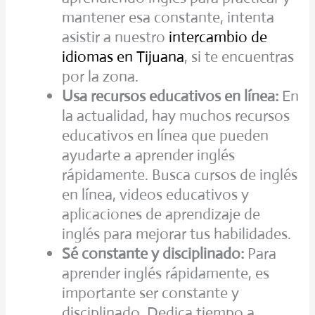
mantener esa constante, intenta
asistir a nuestro
intercambio de
idiomas en Tijuana
, si te encuentras
por la zona.
Usa recursos educativos en línea:
En
la actualidad, hay muchos recursos
educativos en línea que pueden
ayudarte a aprender inglés
rápidamente. Busca cursos de inglés
en línea, videos educativos y
aplicaciones de aprendizaje de
inglés para mejorar tus habilidades.
Sé constante y disciplinado:
Para
aprender inglés rápidamente, es
importante ser constante y
disciplinado. Dedica tiempo a