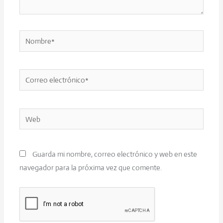
Nombre*
Correo
electrónico*
Web
Guarda mi nombre, correo electrónico y web en este
navegador para la próxima vez que comente.