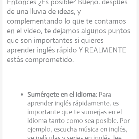
Entonces ¿Es posible? Bueno, después
de una lluvia de ideas, y
complementando lo que te contamos
en el video, te dejamos algunos puntos
que son importantes si quieres
aprender inglés rápido Y REALMENTE
estás comprometido.
Sumérgete en el idioma:
Para
aprender inglés rápidamente, es
importante que te sumerjas en el
idioma tanto como sea posible. Por
ejemplo, escucha música en inglés,
ve películas y series en inglés, lee