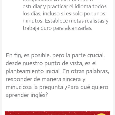
estudiar y practicar el idioma todos
los días, incluso si es solo por unos
minutos. Establece metas realistas y
trabaja duro para alcanzarlas.
En fin, es posible, pero la parte crucial,
desde nuestro punto de vista, es el
planteamiento inicial. En otras palabras,
responder de manera sincera y
minuciosa la pregunta ¿Para qué quiero
aprender inglés?